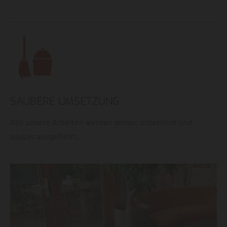
SAUBERE UMSETZUNG
Alle unsere Arbeiten werden genau, ordentlich und
sauber ausgeführt.