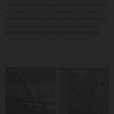
sondern auch akribisch genau. Wir bereiten den Boden so
auf, dass alle Reste des bestehenden Belags beseitigt
sind und somit eine qualitativ hochwertige Neuverlegung
möglich ist. Auch das Tapezieren und Ausmalen Ihrer
Wände erledigen wir sauber und professionell für Sie!