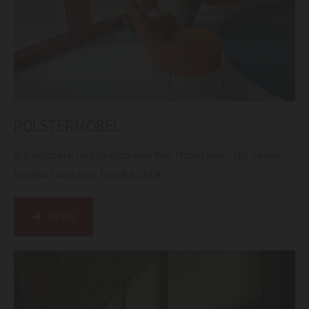
POLSTERMÖBEL
Wir polstern und überziehen Ihre Möbel neu – für neuen
Komfort und eine frische Optik.
MEHR