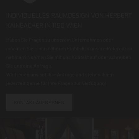
INDIVIDUELLES RAUMDESIGN VON HERBERT
KAINBACHER IN 1150 WIEN
Haben Sie Fragen zu unserem Unternehmen oder
möchten Sie einen näheren Einblick in unsere Referenzen
nehmen? Nehmen Sie mit uns Kontakt auf oder schreiben
Sie uns eine Anfrage.
Wir freuen uns auf Ihre Anfrage und stehen Ihnen
jederzeit gerne für Ihre Fragen zur Verfügung!
KONTAKT AUFNEHMEN