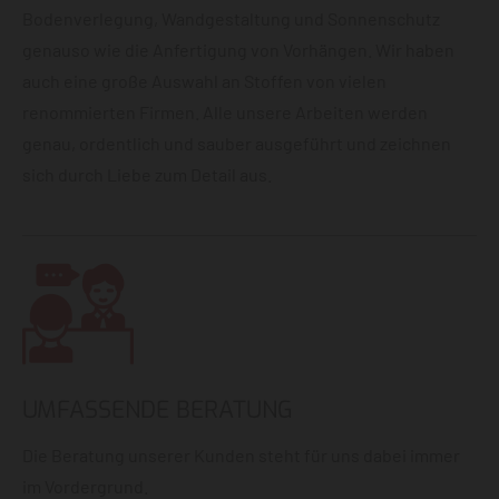
Bodenverlegung, Wandgestaltung und Sonnenschutz
genauso wie die Anfertigung von Vorhängen. Wir haben
auch eine große Auswahl an Stoffen von vielen
renommierten Firmen. Alle unsere Arbeiten werden
genau, ordentlich und sauber ausgeführt und zeichnen
sich durch Liebe zum Detail aus.
UMFASSENDE BERATUNG
Die Beratung unserer Kunden steht für uns dabei immer
im Vordergrund.