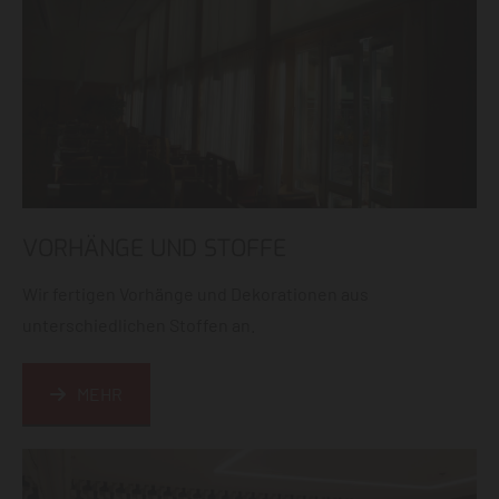
VORHÄNGE UND STOFFE
Wir fertigen Vorhänge und Dekorationen aus
unterschiedlichen Stoffen an.
MEHR