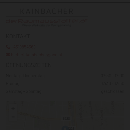
KONTAKT
+4319854368

herbert.kainbacher@aon.at

ÖFFNUNGSZEITEN
Montag - Donnerstag
07:30 - 17:00
Freitag
07:30 - 12:30
Samstag - Sonntag
geschlossen