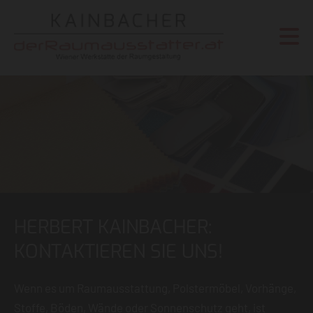
HERBERT KAINBACHER:
KONTAKTIEREN SIE UNS!
Wenn es um Raumausstattung, Polstermöbel, Vorhänge,
Stoffe, Böden, Wände oder Sonnenschutz geht, ist