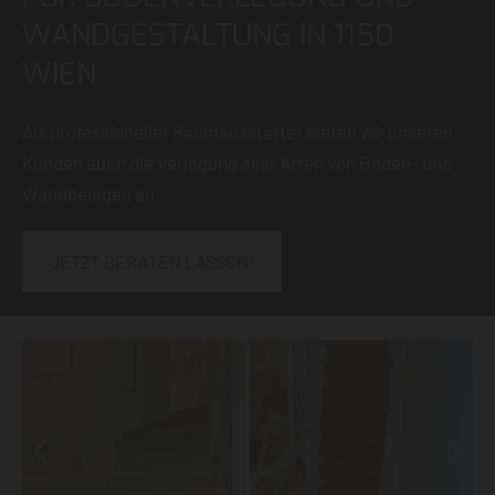
WANDGESTALTUNG IN 1150
WIEN
Als professioneller Raumausstatter bieten wir unseren
Kunden auch die Verlegung aller Arten von Boden- und
Wandbelegen an.
JETZT BERATEN LASSEN!