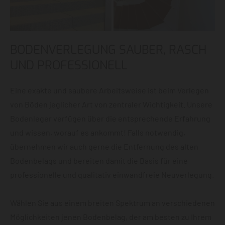
BODENVERLEGUNG SAUBER, RASCH
UND PROFESSIONELL
Eine exakte und saubere Arbeitsweise ist beim Verlegen
von Böden jeglicher Art von zentraler Wichtigkeit. Unsere
Bodenleger verfügen über die entsprechende Erfahrung
und wissen, worauf es ankommt! Falls notwendig,
übernehmen wir auch gerne die Entfernung des alten
Bodenbelags und bereiten damit die Basis für eine
professionelle und qualitativ einwandfreie Neuverlegung.
Wählen Sie aus einem breiten Spektrum an verschiedenen
Möglichkeiten jenen Bodenbelag, der am besten zu Ihrem