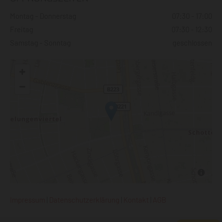
Montag - Donnerstag
07:30 - 17:00
Freitag
07:30 - 12:30
Samstag - Sonntag
geschlossen
Impressum
|
Datenschutzerklärung
|
Kontakt
|
AGB