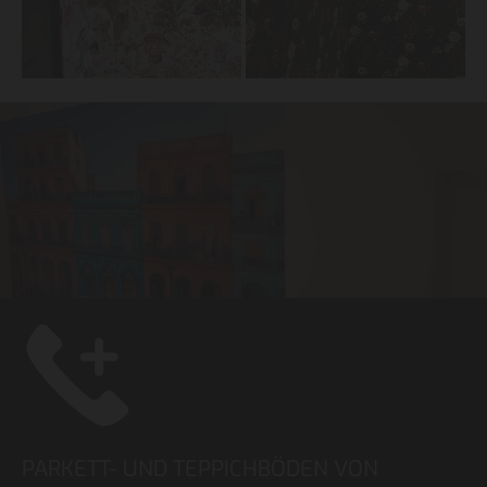
PARKETT- UND TEPPICHBÖDEN VON